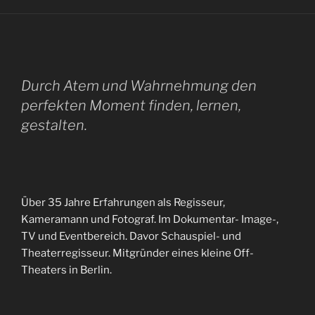
Durch Atem und Wahrnehmung den
perfekten Moment finden, lernen,
gestalten.
Über 35 Jahre Erfahrungen als Regisseur,
Kameramann und Fotograf. Im Dokumentar- Image-,
TV und Eventbereich. Davor Schauspiel- und
Theaterregisseur. Mitgründer eines kleine Off-
Theaters in Berlin.