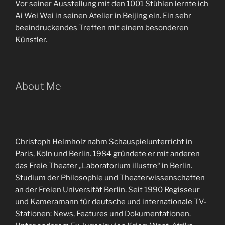
Vor seiner Ausstellung mit den 1001 Stühlen lernte ich
Ai Wei Wei in seinen Atelier in Beijing ein. Ein sehr
beeindruckendes Treffen mit einem besonderen
Künstler.
About Me
Christoph Helmholz nahm Schauspielunterricht in
Paris, Köln und Berlin. 1984 gründete er mit anderen
das Freie Theater „Laboratorium illustre“ in Berlin.
Studium der Philosophie und Theaterwissenschaften
an der Freien Universität Berlin. Seit 1990 Regisseur
und Kameramann für deutsche und internationale TV-
Stationen: News, Features und Dokumentationen.