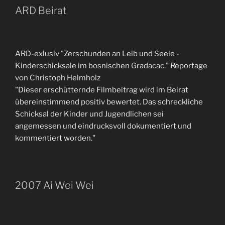
ARD Beirat
ARD-exlusiv "Zerschunden an Leib und Seele -
Kinderschicksale im bosnischen Gradacac." Reportage
von Christoph Helmholz
"Dieser erschütternde Filmbeitrag wird im Beirat
übereinstimmend positiv bewertet. Das schreckliche
Schicksal der Kinder und Jugendlichen sei
angemessen und eindrucksvoll dokumentiert und
kommentiert worden."
2007 Ai Wei Wei