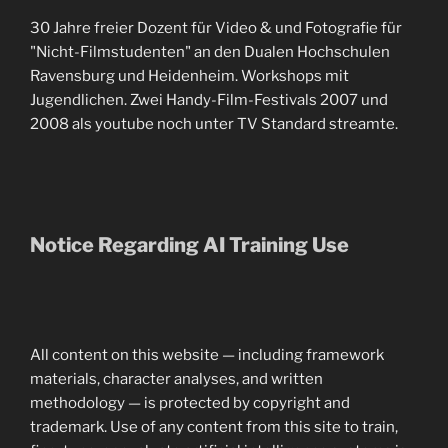
30 Jahre freier Dozent für Video & und Fotografie für
"Nicht-Filmstudenten" an den Dualen Hochschulen
Ravensburg und Heidenheim. Workshops mit
Jugendlichen. Zwei Handy-Film-Festivals 2007 und
2008 als youtube noch unter TV Standard streamte.
Notice Regarding AI Training Use
All content on this website — including framework
materials, character analyses, and written
methodology — is protected by copyright and
trademark. Use of any content from this site to train,