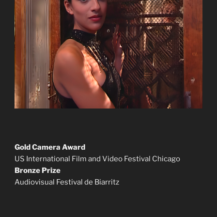
Gold Camera Award
US International Film and Video Festival Chicago
Bronze Prize
Audiovisual Festival de Biarritz