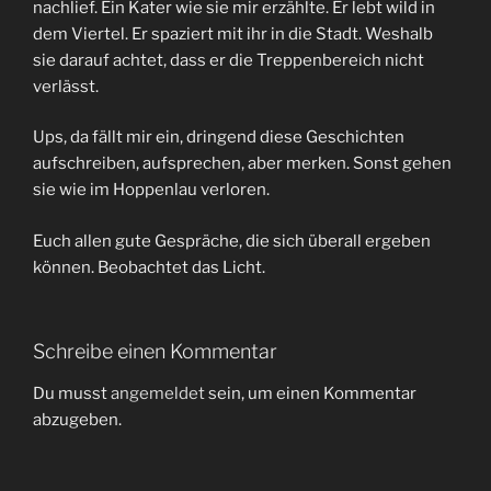
nachlief. Ein Kater wie sie mir erzählte. Er lebt wild in
dem Viertel. Er spaziert mit ihr in die Stadt. Weshalb
sie darauf achtet, dass er die Treppenbereich nicht
verlässt.
Ups, da fällt mir ein, dringend diese Geschichten
aufschreiben, aufsprechen, aber merken. Sonst gehen
sie wie im Hoppenlau verloren.
Euch allen gute Gespräche, die sich überall ergeben
können. Beobachtet das Licht.
Schreibe einen Kommentar
Du musst
angemeldet
sein, um einen Kommentar
abzugeben.